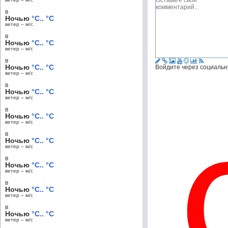
в
Ночью
°C.. °C
ветер – м/c
в
Ночью
°C.. °C
ветер – м/c
в
Ночью
°C.. °C
Войдите через социальн
ветер – м/c
в
Ночью
°C.. °C
ветер – м/c
в
Ночью
°C.. °C
ветер – м/c
в
Ночью
°C.. °C
ветер – м/c
в
Ночью
°C.. °C
ветер – м/c
в
Ночью
°C.. °C
ветер – м/c
в
Ночью
°C.. °C
ветер – м/c