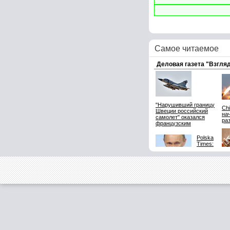
Самое читаемое