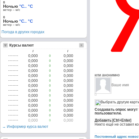
в
Ночью
°C.. °C
ветер – м/c
в
Ночью
°C.. °C
ветер – м/c
Погода в других городах
Курсы валют
/
/
0,000
0,000
0
0,000
0,000
0
0,000
0,000
0
0,000
0,000
0
или анонимно
0,000
0,000
0
0,000
0,000
0
0,000
0,000
0
0,000
0,000
0
0,000
0,000
0
0,000
0,000
0
0,000
0,000
0
Создавать опрос могут
0,000
0,000
0
пользователи.
0,000
0,000
0
0,000
0,000
0
Никто ещё не оставил к
→ Информер курса валют
Постоянный адрес новос