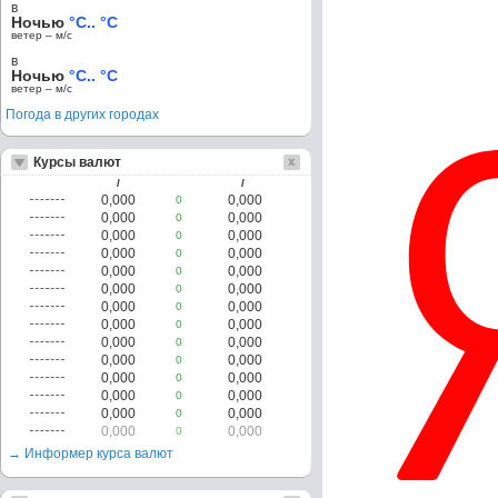
в
Ночью
°C.. °C
ветер – м/c
в
Ночью
°C.. °C
ветер – м/c
Погода в других городах
Курсы валют
/
/
0,000
0,000
0
0,000
0,000
0
0,000
0,000
0
0,000
0,000
0
0,000
0,000
0
0,000
0,000
0
0,000
0,000
0
0,000
0,000
0
0,000
0,000
0
0,000
0,000
0
0,000
0,000
0
0,000
0,000
0
0,000
0,000
0
0,000
0,000
0
→ Информер курса валют