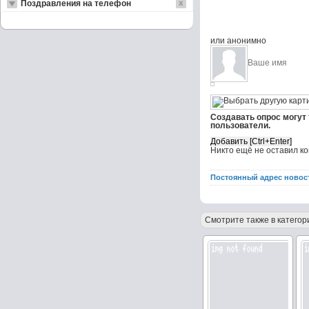
Поздравления на телефон
или анонимно
Создавать опрос могут
пользователи.
Никто ещё не оставил к
Постоянный адрес новос
Смотрите также в категор