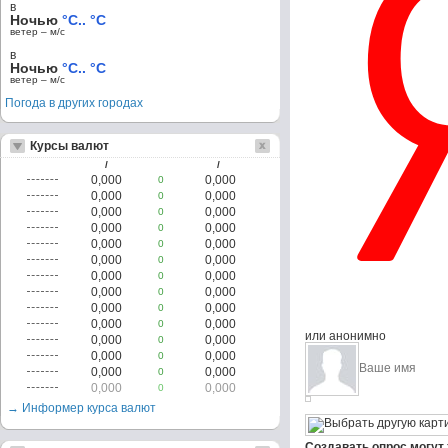
в
Ночью
°C.. °C
ветер – м/c
в
Ночью
°C.. °C
ветер – м/c
Погода в других городах
Курсы валют
/
/
0,000
0,000
0
0,000
0,000
0
0,000
0,000
0
0,000
0,000
0
0,000
0,000
0
0,000
0,000
0
0,000
0,000
0
0,000
0,000
0
0,000
0,000
0
0,000
0,000
0
или анонимно
0,000
0,000
0
0,000
0,000
0
0,000
0,000
0
0,000
0,000
0
→ Информер курса валют
Создавать опрос могут