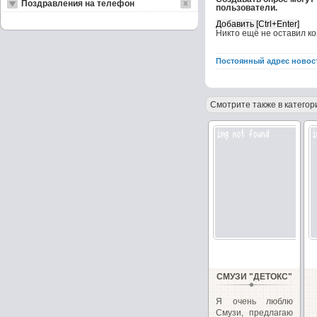
Поздравления на телефон
пользователи.
Никто ещё не оставил к
Постоянный адрес новос
Смотрите также в категор
СМУЗИ "ДЕТОКС"
Я очень люблю
Смузи, предлагаю