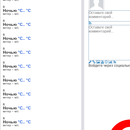
в
Ночью
°C.. °C
ветер – м/c
в
Ночью
°C.. °C
ветер – м/c
в
Ночью
°C.. °C
ветер – м/c
в
Ночью
°C.. °C
ветер – м/c
в
Войдите через социальн
Ночью
°C.. °C
ветер – м/c
в
Ночью
°C.. °C
ветер – м/c
в
Ночью
°C.. °C
ветер – м/c
в
Ночью
°C.. °C
ветер – м/c
в
Ночью
°C.. °C
ветер – м/c