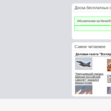
Доска бесплатных 
Объявления на NewsR
Самое читаемое