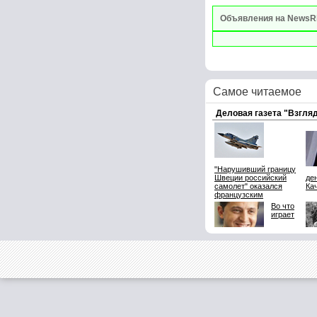
Объявления на NewsR
Самое читаемое