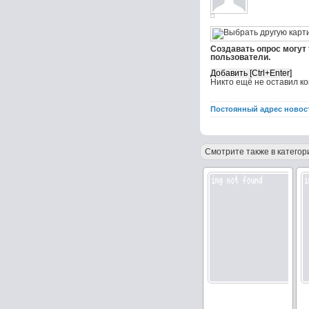
Создавать опрос могут
пользователи.
Никто ещё не оставил к
Постоянный адрес новос
Смотрите также в категор