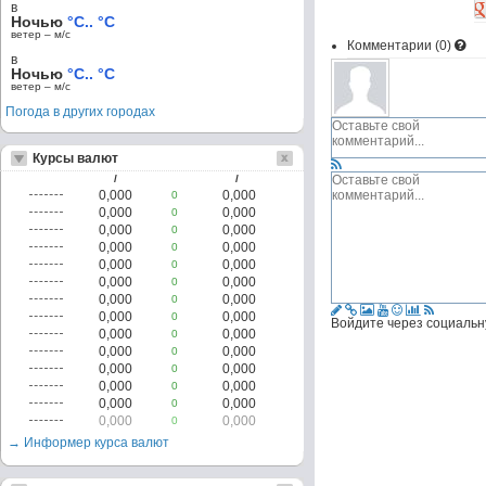
в
Ночью
°C.. °C
ветер – м/c
Комментарии (
0
)
в
Ночью
°C.. °C
ветер – м/c
Погода в других городах
Курсы валют
/
/
0,000
0,000
0
0,000
0,000
0
0,000
0,000
0
0,000
0,000
0
0,000
0,000
0
0,000
0,000
0
0,000
0,000
0
0,000
0,000
0
Войдите через социальн
0,000
0,000
0
0,000
0,000
0
0,000
0,000
0
0,000
0,000
0
0,000
0,000
0
0,000
0,000
0
→ Информер курса валют