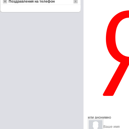
Поздравления на телефон
или анонимно