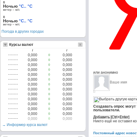
в
Ночью
°C.. °C
ветер – м/c
в
Ночью
°C.. °C
ветер – м/c
Погода в других городах
Курсы валют
/
/
0,000
0,000
0
0,000
0,000
0
0,000
0,000
0
0,000
0,000
0
или анонимно
0,000
0,000
0
0,000
0,000
0
0,000
0,000
0
0,000
0,000
0
0,000
0,000
0
0,000
0,000
0
0,000
0,000
0
Создавать опрос могут
0,000
0,000
0
пользователи.
0,000
0,000
0
0,000
0,000
0
Никто ещё не оставил к
→ Информер курса валют
Постоянный адрес новос