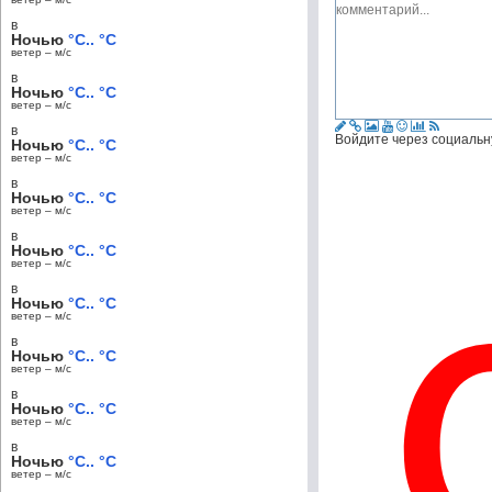
в
Ночью
°C.. °C
ветер – м/c
в
Ночью
°C.. °C
ветер – м/c
в
Войдите через социальн
Ночью
°C.. °C
ветер – м/c
в
Ночью
°C.. °C
ветер – м/c
в
Ночью
°C.. °C
ветер – м/c
в
Ночью
°C.. °C
ветер – м/c
в
Ночью
°C.. °C
ветер – м/c
в
Ночью
°C.. °C
ветер – м/c
в
Ночью
°C.. °C
ветер – м/c