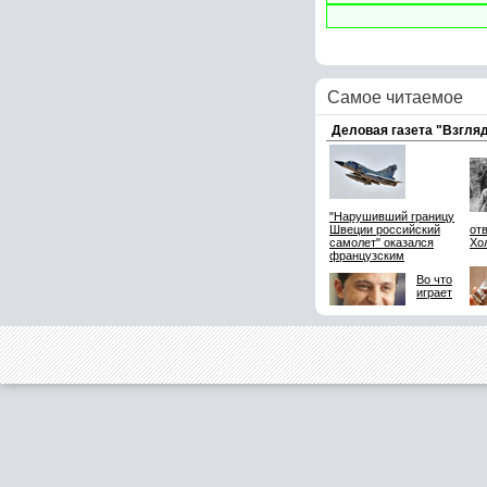
Самое читаемое