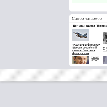
Самое читаемое