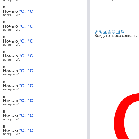
в
Ночью
°C.. °C
ветер – м/c
в
Ночью
°C.. °C
ветер – м/c
Войдите через социальн
в
Ночью
°C.. °C
ветер – м/c
в
Ночью
°C.. °C
ветер – м/c
в
Ночью
°C.. °C
ветер – м/c
в
Ночью
°C.. °C
ветер – м/c
в
Ночью
°C.. °C
ветер – м/c
в
Ночью
°C.. °C
ветер – м/c
в
Ночью
°C.. °C
ветер – м/c