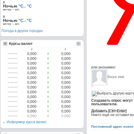
в
Ночью
°C.. °C
ветер – м/c
в
Ночью
°C.. °C
ветер – м/c
Погода в других городах
Курсы валют
/
/
0,000
0,000
0
0,000
0,000
0
0,000
0,000
0
или анонимно
0,000
0,000
0
0,000
0,000
0
0,000
0,000
0
0,000
0,000
0
0,000
0,000
0
0,000
0,000
0
0,000
0,000
0
Создавать опрос могут
0,000
0,000
0
пользователи.
0,000
0,000
0
0,000
0,000
0
Никто ещё не оставил к
0,000
0,000
0
→ Информер курса валют
Постоянный адрес новос