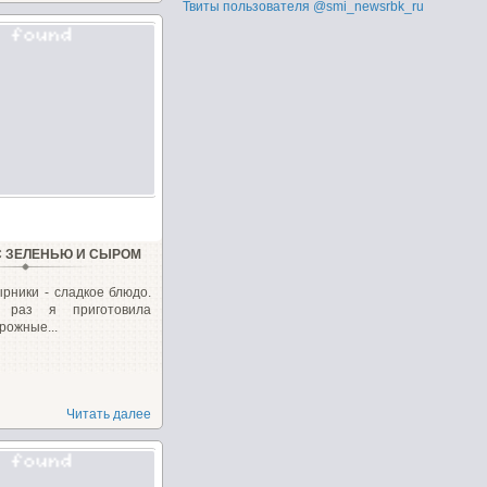
Твиты пользователя @smi_newsrbk_ru
 ЗЕЛЕНЬЮ И СЫРОМ
рники - сладкое блюдо.
раз я приготовила
рожные...
Читать далее