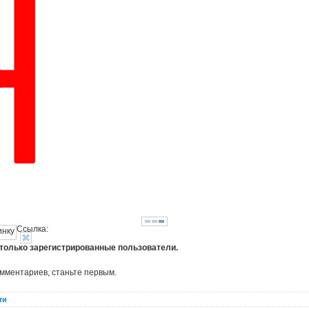
Ссылка:
 только зарегистрированные пользователи.
омментариев, станьте первым.
ти