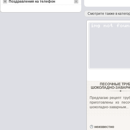
Поздравления на телефон
Смотрите также в категор
ПЕСОЧНЫЕ ТРУБ
ШОКОЛАДНО-ЗАВАР
Предлагаю рецепт труб
приготовлены из песо
шоколадно-заварным...
неизвестно