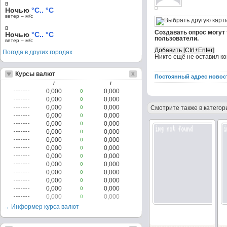
в
Ночью
°C.. °C
ветер – м/c
в
Создавать опрос могут
Ночью
°C.. °C
пользователи.
ветер – м/c
Погода в других городах
Никто ещё не оставил к
Курсы валют
Постоянный адрес новос
/
/
0,000
0,000
0
0,000
0,000
0
0,000
0,000
0
Смотрите также в категор
0,000
0,000
0
0,000
0,000
0
0,000
0,000
0
0,000
0,000
0
0,000
0,000
0
0,000
0,000
0
0,000
0,000
0
0,000
0,000
0
0,000
0,000
0
0,000
0,000
0
0,000
0,000
0
→ Информер курса валют