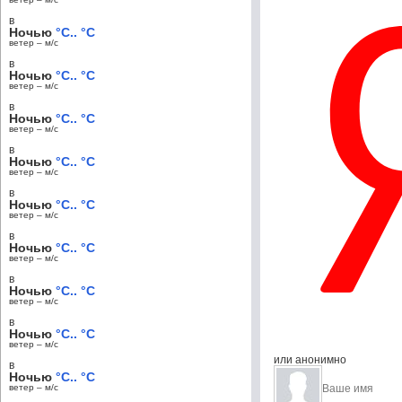
в
Ночью
°C.. °C
ветер – м/c
в
Ночью
°C.. °C
ветер – м/c
в
Ночью
°C.. °C
ветер – м/c
в
Ночью
°C.. °C
ветер – м/c
в
Ночью
°C.. °C
ветер – м/c
в
Ночью
°C.. °C
ветер – м/c
в
Ночью
°C.. °C
ветер – м/c
в
Ночью
°C.. °C
ветер – м/c
или анонимно
в
Ночью
°C.. °C
ветер – м/c