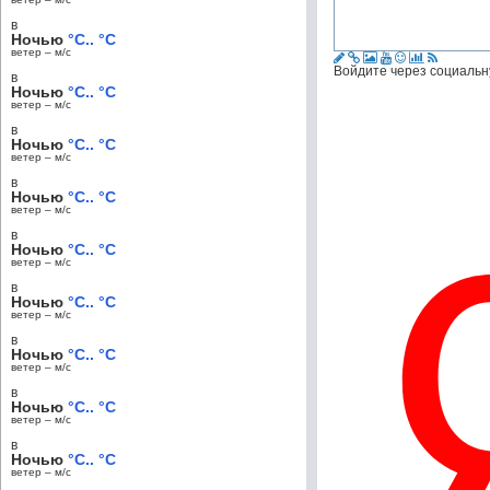
в
Ночью
°C.. °C
ветер – м/c
Войдите через социальн
в
Ночью
°C.. °C
ветер – м/c
в
Ночью
°C.. °C
ветер – м/c
в
Ночью
°C.. °C
ветер – м/c
в
Ночью
°C.. °C
ветер – м/c
в
Ночью
°C.. °C
ветер – м/c
в
Ночью
°C.. °C
ветер – м/c
в
Ночью
°C.. °C
ветер – м/c
в
Ночью
°C.. °C
ветер – м/c