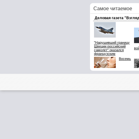
Самое читаемое