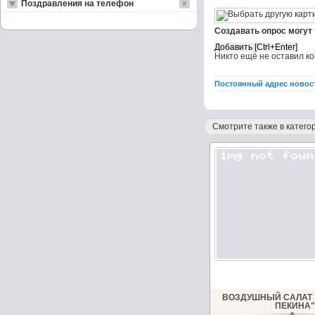
Поздравления на телефон
Создавать опрос могут
Никто ещё не оставил к
Постоянный адрес новос
Смотрите также в категор
ВОЗДУШНЫЙ САЛАТ 
ПЕКИНА