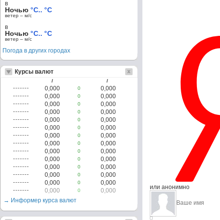
в
Ночью
°C.. °C
ветер – м/c
в
Ночью
°C.. °C
ветер – м/c
Погода в других городах
Курсы валют
/
/
0,000
0,000
0
0,000
0,000
0
0,000
0,000
0
0,000
0,000
0
0,000
0,000
0
0,000
0,000
0
0,000
0,000
0
0,000
0,000
0
0,000
0,000
0
0,000
0,000
0
0,000
0,000
0
0,000
0,000
0
0,000
0,000
0
или анонимно
0,000
0,000
0
→ Информер курса валют