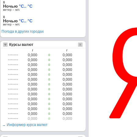
в
Ночью
°C.. °C
ветер – м/c
в
Ночью
°C.. °C
ветер – м/c
Погода в других городах
Курсы валют
/
/
0,000
0,000
0
0,000
0,000
0
0,000
0,000
0
0,000
0,000
0
0,000
0,000
0
0,000
0,000
0
0,000
0,000
0
0,000
0,000
0
0,000
0,000
0
0,000
0,000
0
0,000
0,000
0
0,000
0,000
0
0,000
0,000
0
0,000
0,000
0
→ Информер курса валют