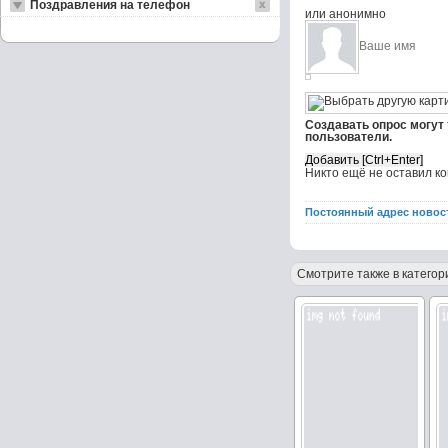
Поздравления на телефон
или анонимно
Создавать опрос могут
пользователи.
Никто ещё не оставил к
Постоянный адрес новос
Смотрите также в категор