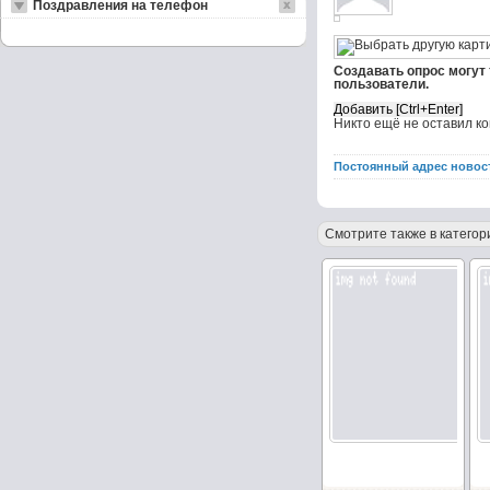
Поздравления на телефон
Создавать опрос могут
пользователи.
Никто ещё не оставил к
Постоянный адрес новос
Смотрите также в категор