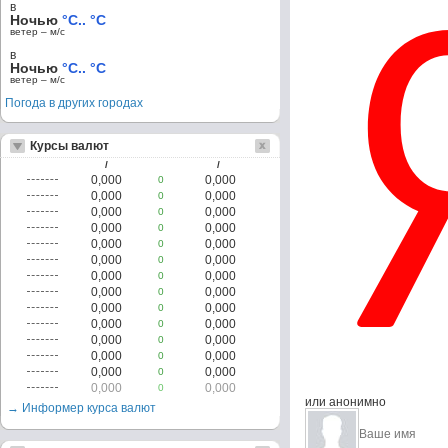
в
Ночью
°C.. °C
ветер – м/c
в
Ночью
°C.. °C
ветер – м/c
Погода в других городах
Курсы валют
/
/
0,000
0,000
0
0,000
0,000
0
0,000
0,000
0
0,000
0,000
0
0,000
0,000
0
0,000
0,000
0
0,000
0,000
0
0,000
0,000
0
0,000
0,000
0
0,000
0,000
0
0,000
0,000
0
0,000
0,000
0
0,000
0,000
0
0,000
0,000
0
или анонимно
→ Информер курса валют