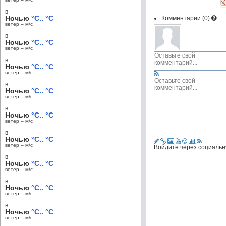
в
Ночью
°C.. °C
Комментарии (
0
)
ветер – м/c
в
Ночью
°C.. °C
ветер – м/c
в
Ночью
°C.. °C
ветер – м/c
в
Ночью
°C.. °C
ветер – м/c
в
Ночью
°C.. °C
ветер – м/c
в
Ночью
°C.. °C
ветер – м/c
Войдите через социальн
в
Ночью
°C.. °C
ветер – м/c
в
Ночью
°C.. °C
ветер – м/c
в
Ночью
°C.. °C
ветер – м/c