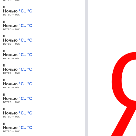
в
Ночью
°C.. °C
ветер – м/c
в
Ночью
°C.. °C
ветер – м/c
в
Ночью
°C.. °C
ветер – м/c
в
Ночью
°C.. °C
ветер – м/c
в
Ночью
°C.. °C
ветер – м/c
в
Ночью
°C.. °C
ветер – м/c
в
Ночью
°C.. °C
ветер – м/c
в
Ночью
°C.. °C
ветер – м/c
в
Ночью
°C.. °C
ветер – м/c