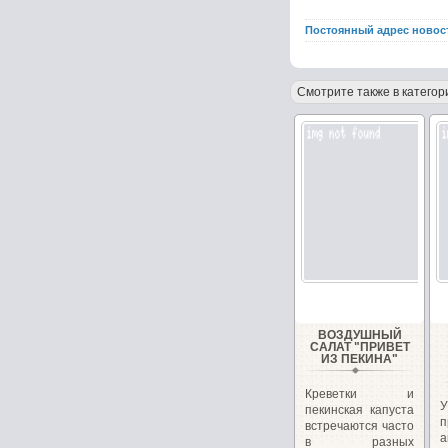
Постоянный адрес новос
Смотрите также в категор
ВОЗДУШНЫЙ
САЛАТ "ПРИВЕТ
ИЗ ПЕКИНА"
Креветки и
пекинская капуста
п
встречаются часто
а
в разных