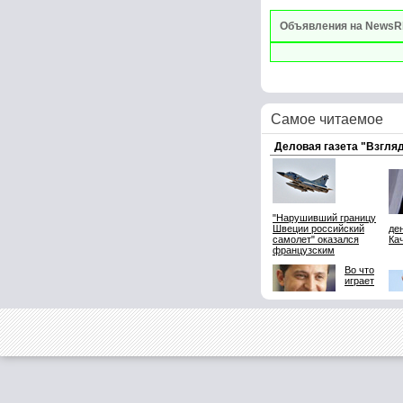
Объявления на NewsR
Самое читаемое