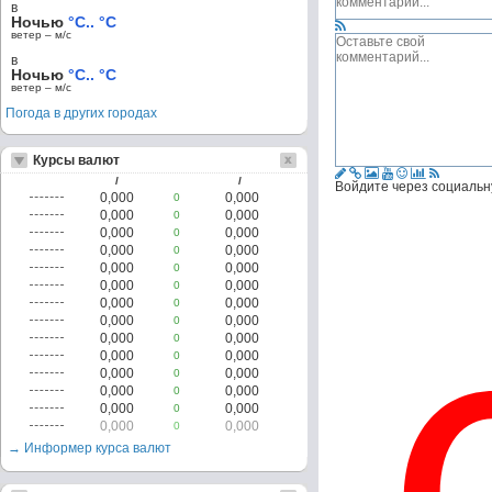
в
Ночью
°C.. °C
ветер – м/c
в
Ночью
°C.. °C
ветер – м/c
Погода в других городах
Курсы валют
/
/
Войдите через социальн
0,000
0,000
0
0,000
0,000
0
0,000
0,000
0
0,000
0,000
0
0,000
0,000
0
0,000
0,000
0
0,000
0,000
0
0,000
0,000
0
0,000
0,000
0
0,000
0,000
0
0,000
0,000
0
0,000
0,000
0
0,000
0,000
0
0,000
0,000
0
→ Информер курса валют