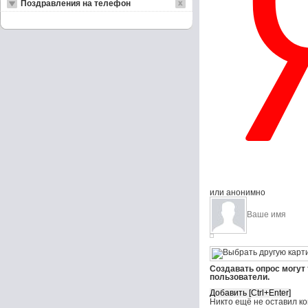
Поздравления на телефон
или анонимно
Создавать опрос могут
пользователи.
Никто ещё не оставил к