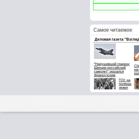
Самое читаемое