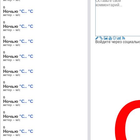
в
Ночью
°C.. °C
ветер – м/c
в
Ночью
°C.. °C
ветер – м/c
в
Ночью
°C.. °C
Войдите через социальн
ветер – м/c
в
Ночью
°C.. °C
ветер – м/c
в
Ночью
°C.. °C
ветер – м/c
в
Ночью
°C.. °C
ветер – м/c
в
Ночью
°C.. °C
ветер – м/c
в
Ночью
°C.. °C
ветер – м/c
в
Ночью
°C.. °C
ветер – м/c