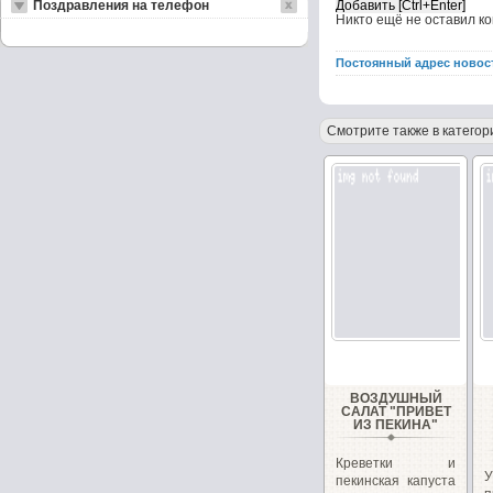
Поздравления на телефон
Никто ещё не оставил к
Постоянный адрес новос
Смотрите также в категор
ВОЗДУШНЫЙ
САЛАТ "ПРИВЕТ
ИЗ ПЕКИНА"
Креветки и
пекинская капуста