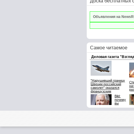
Доска бесплатных 
Объявления на NewsR
Самое читаемое