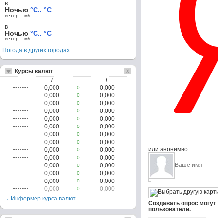
в
Ночью
°C.. °C
ветер – м/c
в
Ночью
°C.. °C
ветер – м/c
Погода в других городах
Курсы валют
/
/
0,000
0,000
0
0,000
0,000
0
0,000
0,000
0
0,000
0,000
0
0,000
0,000
0
0,000
0,000
0
0,000
0,000
0
0,000
0,000
0
или анонимно
0,000
0,000
0
0,000
0,000
0
0,000
0,000
0
0,000
0,000
0
0,000
0,000
0
0,000
0,000
0
→ Информер курса валют
Создавать опрос могут
пользователи.