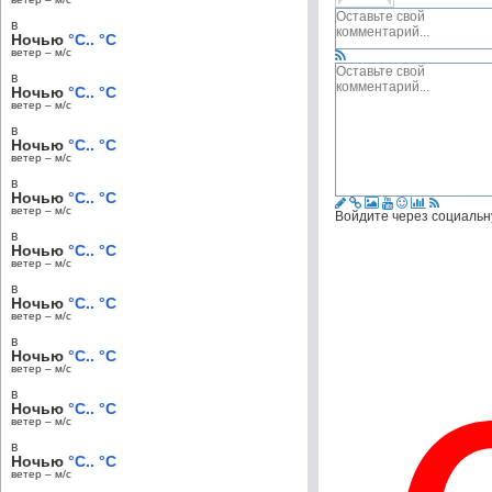
в
Ночью
°C.. °C
ветер – м/c
в
Ночью
°C.. °C
ветер – м/c
в
Ночью
°C.. °C
ветер – м/c
в
Ночью
°C.. °C
ветер – м/c
Войдите через социальн
в
Ночью
°C.. °C
ветер – м/c
в
Ночью
°C.. °C
ветер – м/c
в
Ночью
°C.. °C
ветер – м/c
в
Ночью
°C.. °C
ветер – м/c
в
Ночью
°C.. °C
ветер – м/c