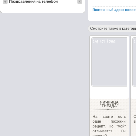
Поздравления на телефон
Постоянный адрес новос
Смотрите также в категор
ЯИЧНИЦА
"ГНЕЗДА"
На сайте есть
один похожий
в
рецепт. Но "мой"
отличается. Он