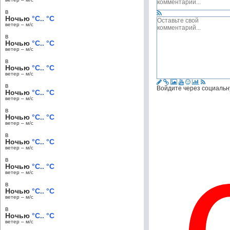
в
Ночью
°C.. °C
ветер – м/c
в
Ночью
°C.. °C
ветер – м/c
в
Ночью
°C.. °C
ветер – м/c
в
Войдите через социальн
Ночью
°C.. °C
ветер – м/c
в
Ночью
°C.. °C
ветер – м/c
в
Ночью
°C.. °C
ветер – м/c
в
Ночью
°C.. °C
ветер – м/c
в
Ночью
°C.. °C
ветер – м/c
в
Ночью
°C.. °C
ветер – м/c