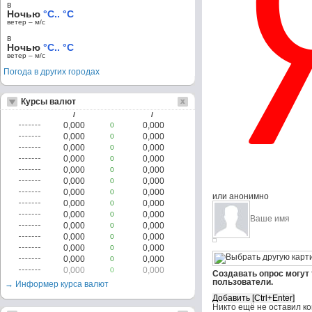
в
Ночью
°C.. °C
ветер – м/c
в
Ночью
°C.. °C
ветер – м/c
Погода в других городах
Курсы валют
/
/
0,000
0,000
0
0,000
0,000
0
0,000
0,000
0
0,000
0,000
0
0,000
0,000
0
0,000
0,000
0
0,000
0,000
0
или анонимно
0,000
0,000
0
0,000
0,000
0
0,000
0,000
0
0,000
0,000
0
0,000
0,000
0
0,000
0,000
0
0,000
0,000
0
Создавать опрос могут
пользователи.
→ Информер курса валют
Никто ещё не оставил к