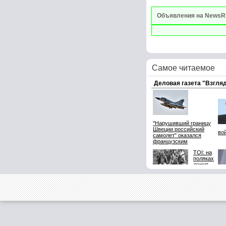
Объявления на NewsR
Самое читаемое