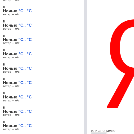
в
Ночью
°C.. °C
ветер – м/c
в
Ночью
°C.. °C
ветер – м/c
в
Ночью
°C.. °C
ветер – м/c
в
Ночью
°C.. °C
ветер – м/c
в
Ночью
°C.. °C
ветер – м/c
в
Ночью
°C.. °C
ветер – м/c
в
Ночью
°C.. °C
ветер – м/c
в
Ночью
°C.. °C
ветер – м/c
в
Ночью
°C.. °C
ветер – м/c
или анонимно