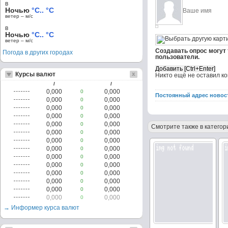
в
Ночью
°C.. °C
ветер – м/c
в
Ночью
°C.. °C
ветер – м/c
Создавать опрос могут
Погода в других городах
пользователи.
Курсы валют
Никто ещё не оставил к
/
/
0,000
0,000
0
Постоянный адрес новос
0,000
0,000
0
0,000
0,000
0
0,000
0,000
0
0,000
0,000
0
Смотрите также в категор
0,000
0,000
0
0,000
0,000
0
0,000
0,000
0
0,000
0,000
0
0,000
0,000
0
0,000
0,000
0
0,000
0,000
0
0,000
0,000
0
0,000
0,000
0
→ Информер курса валют