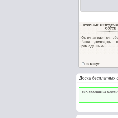
КУРИНЫЕ ЖЕЛУДОЧК
СОУСЕ
Отличная идея для обе
Ваши домочадцы н
равнодушными....
30 минут
Доска бесплатных 
Объявления на NewsR