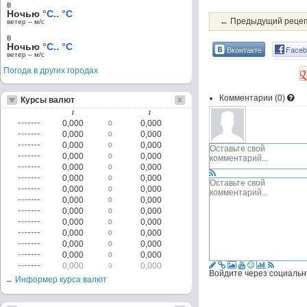
в
Ночью
°C.. °C
← Предыдущий реце
ветер – м/c
в
Ночью
°C.. °C
Вконтакте
Faceb
ветер – м/c
Погода в других городах
Комментарии (
0
)
Курсы валют
/
/
0,000
0,000
0
0,000
0,000
0
0,000
0,000
0
0,000
0,000
0
0,000
0,000
0
0,000
0,000
0
0,000
0,000
0
0,000
0,000
0
0,000
0,000
0
0,000
0,000
0
0,000
0,000
0
0,000
0,000
0
0,000
0,000
0
0,000
0,000
0
Войдите через социальн
→ Информер курса валют