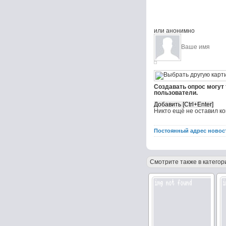
или анонимно
Создавать опрос могут
пользователи.
Никто ещё не оставил к
Постоянный адрес новос
Смотрите также в категор