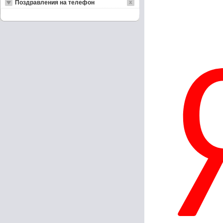
Поздравления на телефон