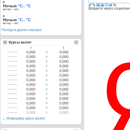
в
Ночью
°C.. °C
Войдите через социальн
ветер – м/c
в
Ночью
°C.. °C
ветер – м/c
Погода в других городах
Курсы валют
/
/
0,000
0,000
0
0,000
0,000
0
0,000
0,000
0
0,000
0,000
0
0,000
0,000
0
0,000
0,000
0
0,000
0,000
0
0,000
0,000
0
0,000
0,000
0
0,000
0,000
0
0,000
0,000
0
0,000
0,000
0
0,000
0,000
0
0,000
0,000
0
→ Информер курса валют