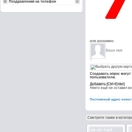
Поздравления на телефон
или анонимно
Создавать опрос могут
пользователи.
Никто ещё не оставил к
Постоянный адрес новос
Смотрите также в категор