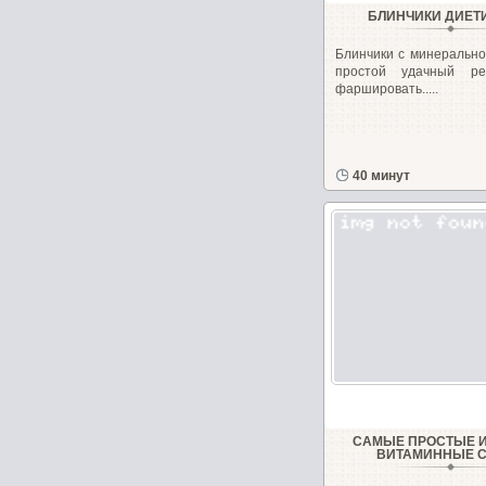
БЛИНЧИКИ ДИЕТ
Блинчики с минерально
простой удачный ре
фаршировать.....
40 минут
САМЫЕ ПРОСТЫЕ 
ВИТАМИННЫЕ 