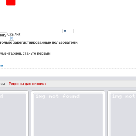
Ссылка:
 только зарегистрированные пользователи.
омментариев, станьте первым.
ти
ии: -
Рецепты для пикника