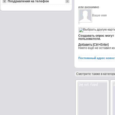
Поздравления на телефон
или анонимно
Создавать опрос могут
пользователи.
Никто ещё не оставил к
Постоянный адрес новос
Смотрите также в категор