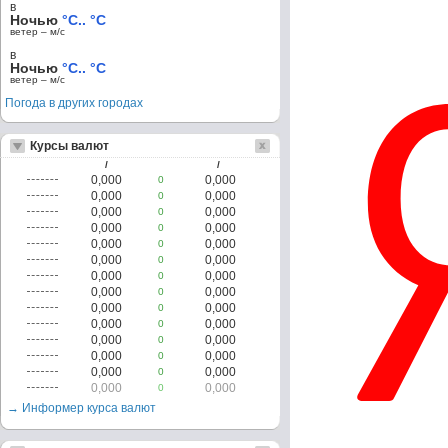
в
Ночью
°C.. °C
ветер – м/c
в
Ночью
°C.. °C
ветер – м/c
Погода в других городах
Курсы валют
/
/
0,000
0,000
0
0,000
0,000
0
0,000
0,000
0
0,000
0,000
0
0,000
0,000
0
0,000
0,000
0
0,000
0,000
0
0,000
0,000
0
0,000
0,000
0
0,000
0,000
0
0,000
0,000
0
0,000
0,000
0
0,000
0,000
0
0,000
0,000
0
→ Информер курса валют