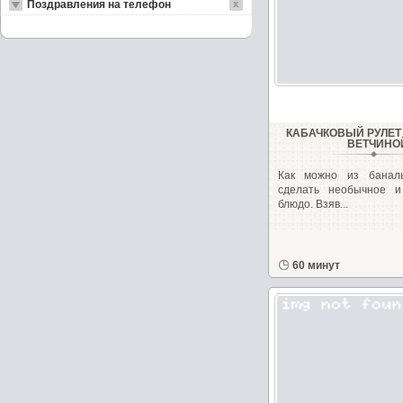
Поздравления на телефон
КАБАЧКОВЫЙ РУЛЕТ
ВЕТЧИНО
Как можно из баналь
сделать необычное и
блюдо. Взяв...
60 минут