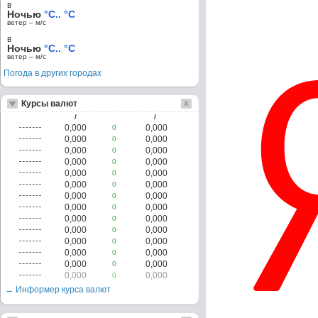
в
Ночью
°C.. °C
ветер – м/c
в
Ночью
°C.. °C
ветер – м/c
Погода в других городах
Курсы валют
/
/
0,000
0,000
0
0,000
0,000
0
0,000
0,000
0
0,000
0,000
0
0,000
0,000
0
0,000
0,000
0
0,000
0,000
0
0,000
0,000
0
0,000
0,000
0
0,000
0,000
0
0,000
0,000
0
0,000
0,000
0
0,000
0,000
0
0,000
0,000
0
→ Информер курса валют