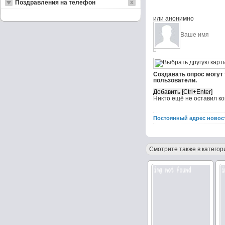
Поздравления на телефон
или анонимно
Создавать опрос могут
пользователи.
Никто ещё не оставил к
Постоянный адрес новос
Смотрите также в категор