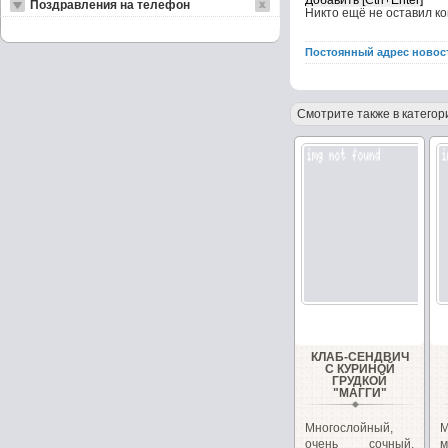
Поздравления на телефон
Никто ещё не оставил к
Постоянный адрес новос
Смотрите также в категор
КЛАБ-СЕНДВИЧ
С КУРИНОЙ
ГРУДКОЙ
"МАГГИ"
Многослойный,
очень сочный,
м