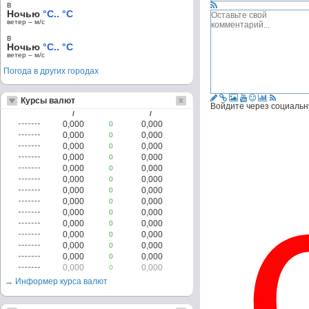
в
Ночью
°C.. °C
ветер – м/c
в
Ночью
°C.. °C
ветер – м/c
Погода в других городах
Курсы валют
Войдите через социальн
/
/
0,000
0,000
0
0,000
0,000
0
0,000
0,000
0
0,000
0,000
0
0,000
0,000
0
0,000
0,000
0
0,000
0,000
0
0,000
0,000
0
0,000
0,000
0
0,000
0,000
0
0,000
0,000
0
0,000
0,000
0
0,000
0,000
0
0,000
0,000
0
→ Информер курса валют