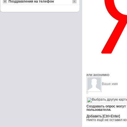
Поздравления на телефон
или анонимно
Создавать опрос могут
пользователи.
Никто ещё не оставил к