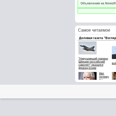
Объявления на NewsR
Самое читаемое