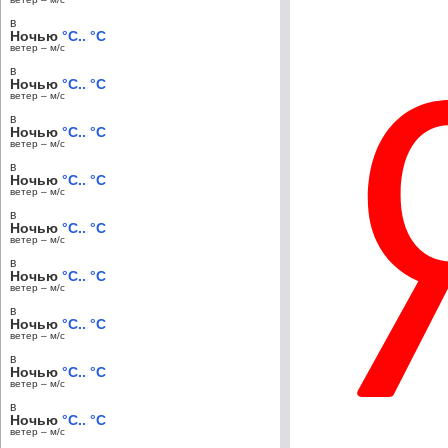
в
Ночью
°C.. °C
ветер – м/c
в
Ночью
°C.. °C
ветер – м/c
в
Ночью
°C.. °C
ветер – м/c
в
Ночью
°C.. °C
ветер – м/c
в
Ночью
°C.. °C
ветер – м/c
в
Ночью
°C.. °C
ветер – м/c
в
Ночью
°C.. °C
ветер – м/c
в
Ночью
°C.. °C
ветер – м/c
в
Ночью
°C.. °C
ветер – м/c