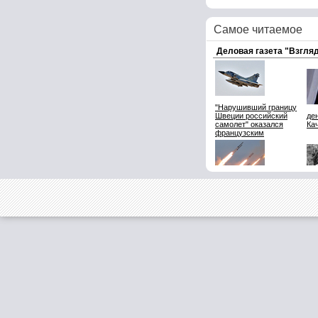
Самое читаемое