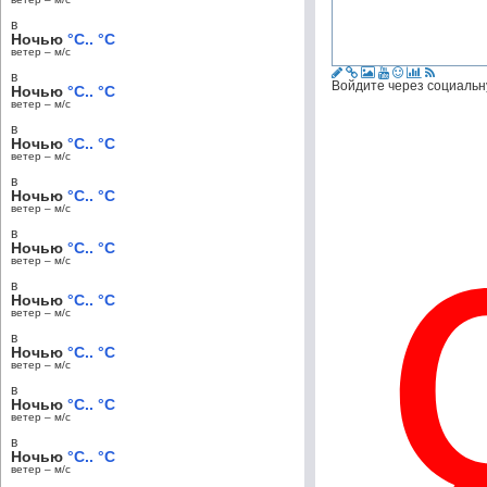
в
Ночью
°C.. °C
ветер – м/c
в
Войдите через социальн
Ночью
°C.. °C
ветер – м/c
в
Ночью
°C.. °C
ветер – м/c
в
Ночью
°C.. °C
ветер – м/c
в
Ночью
°C.. °C
ветер – м/c
в
Ночью
°C.. °C
ветер – м/c
в
Ночью
°C.. °C
ветер – м/c
в
Ночью
°C.. °C
ветер – м/c
в
Ночью
°C.. °C
ветер – м/c