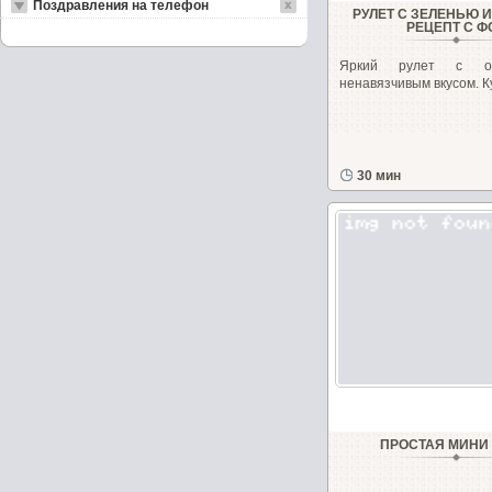
Поздравления на телефон
РУЛЕТ С ЗЕЛЕНЬЮ 
РЕЦЕПТ С Ф
Яркий рулет с оч
ненавязчивым вкусом. К
30 мин
ПРОСТАЯ МИНИ