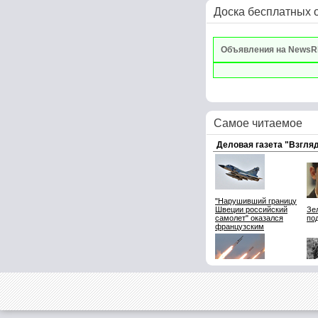
Доска бесплатных 
Объявления на NewsR
Самое читаемое