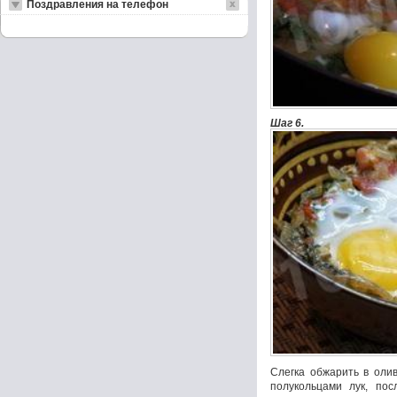
Поздравления на телефон
Шаг 6.
Слегка обжарить в оли
полукольцами лук, пос