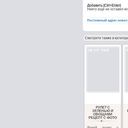
Никто ещё не оставил к
Постоянный адрес новос
Смотрите также в категор
РУЛЕТ С
ЗЕЛЕНЬЮ И
ОВОЩАМИ
РЕЦЕПТ С ФОТО
Яркий рулет с