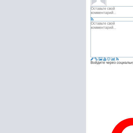
Войдите через социальн