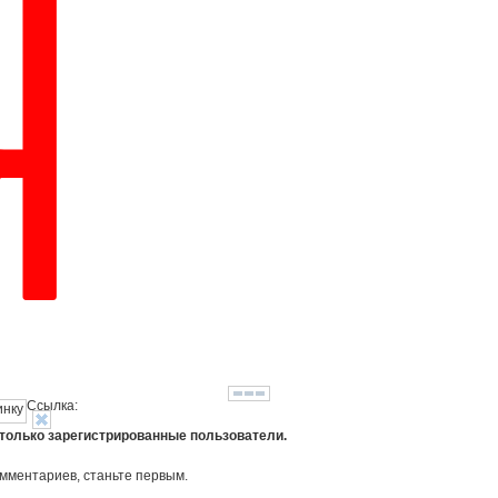
Ссылка:
 только зарегистрированные пользователи.
омментариев, станьте первым.