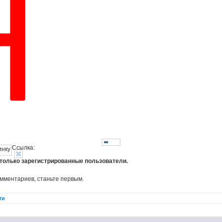
Ссылка:
 только зарегистрированные пользователи.
омментариев, станьте первым.
ти