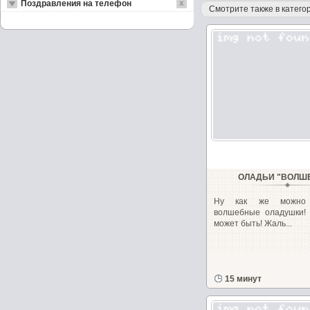
Поздравления на телефон
Смотрите также в категор
ОЛАДЬИ "ВОЛШ
Ну как же можно
волшебные оладушки! 
может быть! Жаль...
15 минут