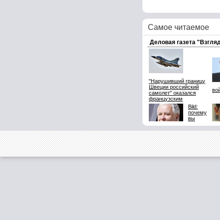
Самое читаемое