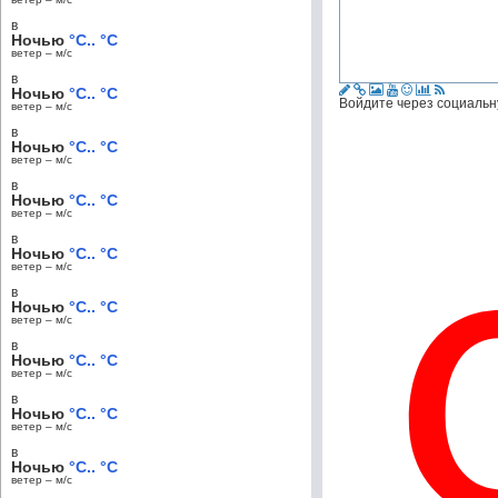
в
Ночью
°C.. °C
ветер – м/c
в
Ночью
°C.. °C
Войдите через социальн
ветер – м/c
в
Ночью
°C.. °C
ветер – м/c
в
Ночью
°C.. °C
ветер – м/c
в
Ночью
°C.. °C
ветер – м/c
в
Ночью
°C.. °C
ветер – м/c
в
Ночью
°C.. °C
ветер – м/c
в
Ночью
°C.. °C
ветер – м/c
в
Ночью
°C.. °C
ветер – м/c