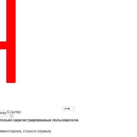
Ссылка:
 только зарегистрированные пользователи.
омментариев, станьте первым.