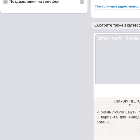
Поздравления на телефон
Постоянный адрес новос
Смотрите также в категор
СМУЗИ "ДЕТ
Я очень люблю Смузи, 
3 варианта для вывод
органи...