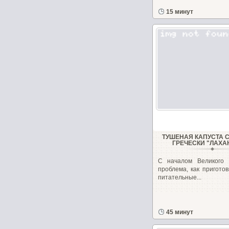
15 минут
ТУШЕНАЯ КАПУСТА С
ГРЕЧЕСКИ "ЛАХА
С началом Великого 
проблема, как пригото
питательные...
45 минут