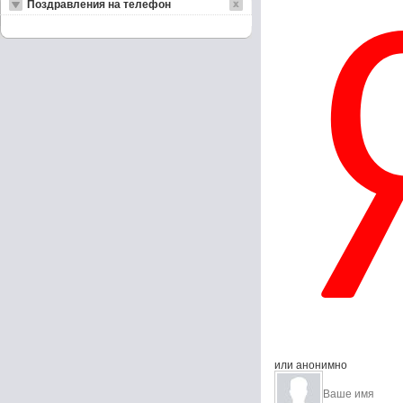
Поздравления на телефон
или анонимно