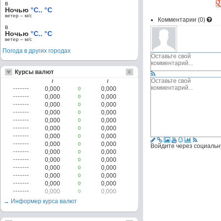
в
Ночью
°C.. °C
ветер – м/c
Комментарии (
0
)
в
Ночью
°C.. °C
ветер – м/c
Погода в других городах
Курсы валют
/
/
0,000
0,000
0
0,000
0,000
0
0,000
0,000
0
0,000
0,000
0
0,000
0,000
0
0,000
0,000
0
0,000
0,000
0
0,000
0,000
0
Войдите через социальн
0,000
0,000
0
0,000
0,000
0
0,000
0,000
0
0,000
0,000
0
0,000
0,000
0
0,000
0,000
0
→ Информер курса валют