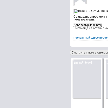
Создавать опрос могут
пользователи.
Никто ещё не оставил к
Постоянный адрес новос
Смотрите также в категор