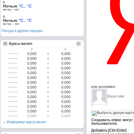
в
Ночью
°C.. °C
ветер – м/c
в
Ночью
°C.. °C
ветер – м/c
Погода в других городах
Курсы валют
/
/
0,000
0,000
0
0,000
0,000
0
0,000
0,000
0
0,000
0,000
0
0,000
0,000
0
0,000
0,000
0
0,000
0,000
0
или анонимно
0,000
0,000
0
0,000
0,000
0
0,000
0,000
0
0,000
0,000
0
0,000
0,000
0
0,000
0,000
0
0,000
0,000
0
Создавать опрос могут
→ Информер курса валют
пользователи.