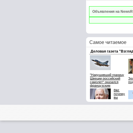
Объявления на NewsR
Самое читаемое