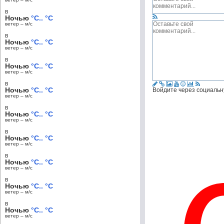
в
Ночью
°C.. °C
ветер – м/c
в
Ночью
°C.. °C
ветер – м/c
в
Ночью
°C.. °C
ветер – м/c
в
Ночью
°C.. °C
Войдите через социальн
ветер – м/c
в
Ночью
°C.. °C
ветер – м/c
в
Ночью
°C.. °C
ветер – м/c
в
Ночью
°C.. °C
ветер – м/c
в
Ночью
°C.. °C
ветер – м/c
в
Ночью
°C.. °C
ветер – м/c