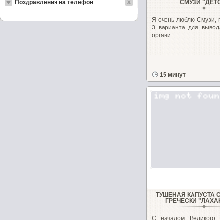
Поздравления на телефон
СМУЗИ "ДЕТ
Я очень люблю Смузи, 
3 варианта для вывод
органи...
15 минут
ТУШЕНАЯ КАПУСТА С
ГРЕЧЕСКИ "ЛАХА
С началом Великого 