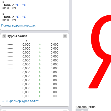
в
Ночью
°C.. °C
ветер – м/c
в
Ночью
°C.. °C
ветер – м/c
Погода в других городах
Курсы валют
/
/
0,000
0,000
0
0,000
0,000
0
0,000
0,000
0
0,000
0,000
0
0,000
0,000
0
0,000
0,000
0
0,000
0,000
0
0,000
0,000
0
0,000
0,000
0
0,000
0,000
0
0,000
0,000
0
0,000
0,000
0
0,000
0,000
0
0,000
0,000
0
→ Информер курса валют
или анонимно