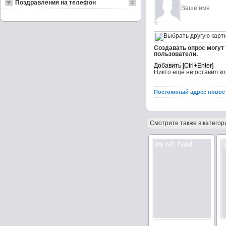
Поздравления на телефон
Создавать опрос могут
пользователи.
Никто ещё не оставил к
Постоянный адрес новос
Смотрите также в категор