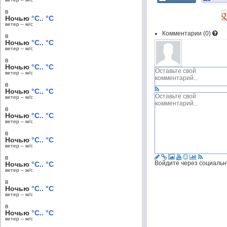
в
Ночью
°C.. °C
ветер – м/c
Комментарии (
0
)
в
Ночью
°C.. °C
ветер – м/c
в
Ночью
°C.. °C
ветер – м/c
в
Ночью
°C.. °C
ветер – м/c
в
Ночью
°C.. °C
ветер – м/c
в
Ночью
°C.. °C
ветер – м/c
в
Войдите через социальн
Ночью
°C.. °C
ветер – м/c
в
Ночью
°C.. °C
ветер – м/c
в
Ночью
°C.. °C
ветер – м/c