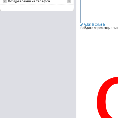
Поздравления на телефон
Войдите через социальн