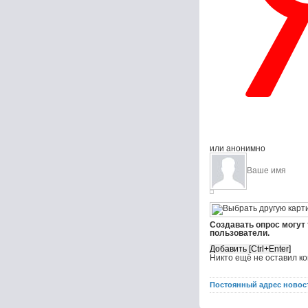
или анонимно
Создавать опрос могут
пользователи.
Никто ещё не оставил к
Постоянный адрес новос