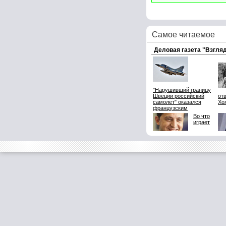
Самое читаемое