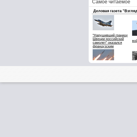
Самое читаемое