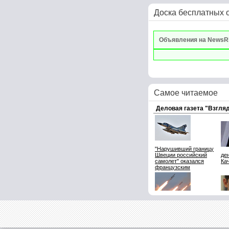
Доска бесплатных 
Объявления на NewsR
Самое читаемое