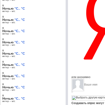
в
Ночью
°C.. °C
ветер – м/c
в
Ночью
°C.. °C
ветер – м/c
в
Ночью
°C.. °C
ветер – м/c
в
Ночью
°C.. °C
ветер – м/c
в
Ночью
°C.. °C
ветер – м/c
в
Ночью
°C.. °C
ветер – м/c
в
Ночью
°C.. °C
или анонимно
ветер – м/c
в
Ночью
°C.. °C
ветер – м/c
в
Ночью
°C.. °C
ветер – м/c
Создавать опрос могут