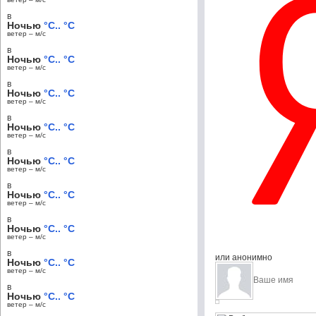
в
Ночью
°C.. °C
ветер – м/c
в
Ночью
°C.. °C
ветер – м/c
в
Ночью
°C.. °C
ветер – м/c
в
Ночью
°C.. °C
ветер – м/c
в
Ночью
°C.. °C
ветер – м/c
в
Ночью
°C.. °C
ветер – м/c
в
Ночью
°C.. °C
ветер – м/c
в
или анонимно
Ночью
°C.. °C
ветер – м/c
в
Ночью
°C.. °C
ветер – м/c