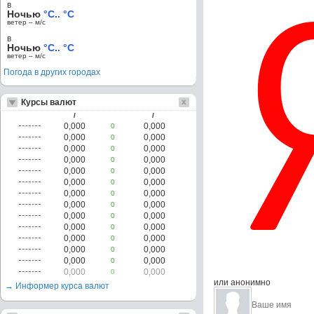
в
Ночью
°C.. °C
ветер – м/c
в
Ночью
°C.. °C
ветер – м/c
Погода в других городах
Курсы валют
/
/
0,000
0,000
0
0,000
0,000
0
0,000
0,000
0
0,000
0,000
0
0,000
0,000
0
0,000
0,000
0
0,000
0,000
0
0,000
0,000
0
0,000
0,000
0
0,000
0,000
0
0,000
0,000
0
0,000
0,000
0
0,000
0,000
0
0,000
0,000
0
или анонимно
→ Информер курса валют