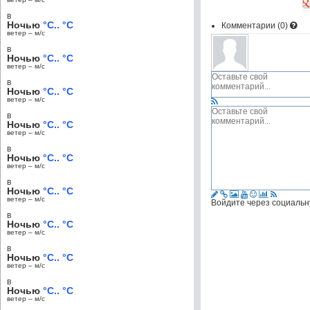
в
Ночью
°C.. °C
Комментарии (
0
)
ветер – м/c
в
Ночью
°C.. °C
ветер – м/c
в
Ночью
°C.. °C
ветер – м/c
в
Ночью
°C.. °C
ветер – м/c
в
Ночью
°C.. °C
ветер – м/c
в
Ночью
°C.. °C
ветер – м/c
Войдите через социальн
в
Ночью
°C.. °C
ветер – м/c
в
Ночью
°C.. °C
ветер – м/c
в
Ночью
°C.. °C
ветер – м/c