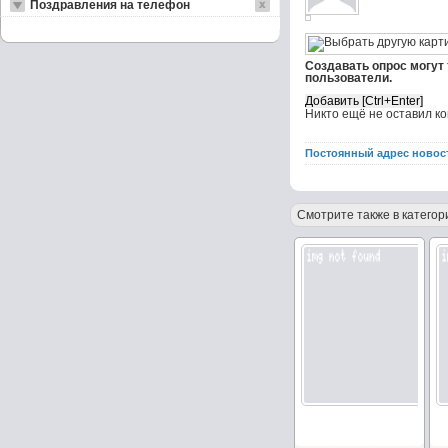
Поздравления на телефон
Создавать опрос могут
пользователи.
Никто ещё не оставил к
Постоянный адрес новос
Смотрите также в категор