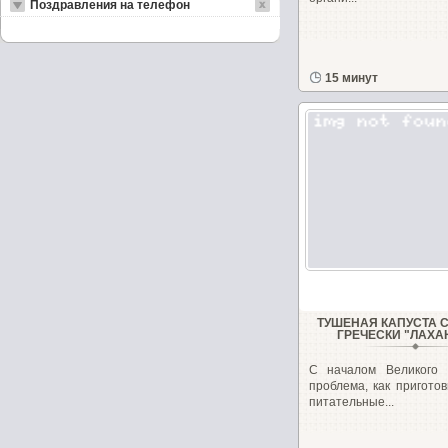
Поздравления на телефон
15 минут
ТУШЕНАЯ КАПУСТА С
ГРЕЧЕСКИ "ЛАХА
С началом Великого 
проблема, как пригото
питательные...