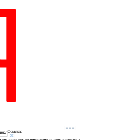
Ссылка: