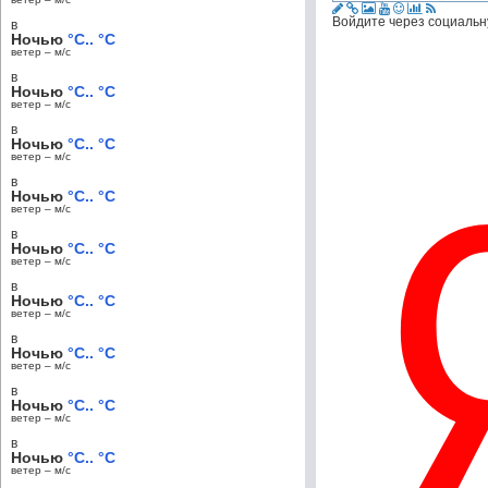
Войдите через социальн
в
Ночью
°C.. °C
ветер – м/c
в
Ночью
°C.. °C
ветер – м/c
в
Ночью
°C.. °C
ветер – м/c
в
Ночью
°C.. °C
ветер – м/c
в
Ночью
°C.. °C
ветер – м/c
в
Ночью
°C.. °C
ветер – м/c
в
Ночью
°C.. °C
ветер – м/c
в
Ночью
°C.. °C
ветер – м/c
в
Ночью
°C.. °C
ветер – м/c