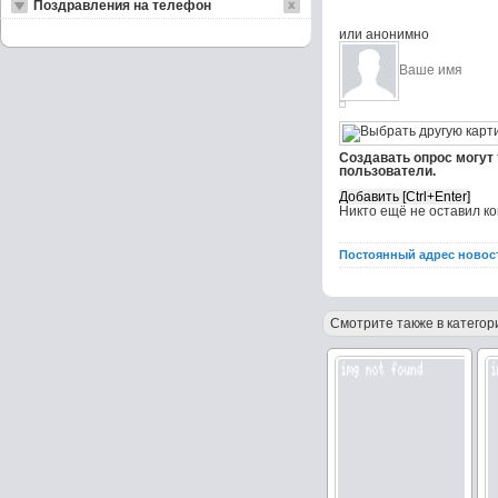
Поздравления на телефон
или анонимно
Создавать опрос могут
пользователи.
Никто ещё не оставил к
Постоянный адрес новос
Смотрите также в категор