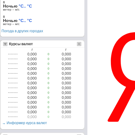
в
Ночью
°C.. °C
ветер – м/c
в
Ночью
°C.. °C
ветер – м/c
Погода в других городах
Курсы валют
/
/
0,000
0,000
0
0,000
0,000
0
0,000
0,000
0
0,000
0,000
0
0,000
0,000
0
0,000
0,000
0
0,000
0,000
0
0,000
0,000
0
0,000
0,000
0
0,000
0,000
0
0,000
0,000
0
0,000
0,000
0
0,000
0,000
0
0,000
0,000
0
→ Информер курса валют