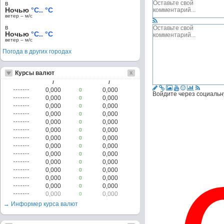
в
Ночью
°C.. °C
ветер – м/c
в
Ночью
°C.. °C
ветер – м/c
Погода в других городах
Курсы валют
/
/
0,000
0,000
0
Войдите через социальн
0,000
0,000
0
0,000
0,000
0
0,000
0,000
0
0,000
0,000
0
0,000
0,000
0
0,000
0,000
0
0,000
0,000
0
0,000
0,000
0
0,000
0,000
0
0,000
0,000
0
0,000
0,000
0
0,000
0,000
0
0,000
0,000
0
→ Информер курса валют