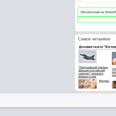
Объявления на NewsR
Самое читаемое