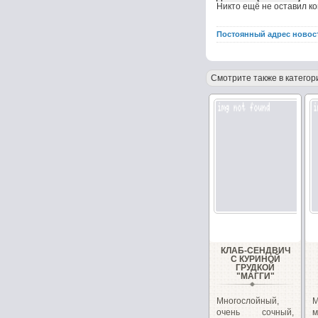
Никто ещё не оставил к
Постоянный адрес новос
Смотрите также в категор
КЛАБ-СЕНДВИЧ
С КУРИНОЙ
ГРУДКОЙ
"МАГГИ"
Многослойный,
очень сочный,
м