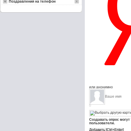
Поздравления на телефон
или анонимно
Создавать опрос могут
пользователи.