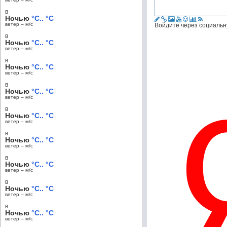
в
Ночью
°C.. °C
ветер – м/c
Войдите через социальн
в
Ночью
°C.. °C
ветер – м/c
в
Ночью
°C.. °C
ветер – м/c
в
Ночью
°C.. °C
ветер – м/c
в
Ночью
°C.. °C
ветер – м/c
в
Ночью
°C.. °C
ветер – м/c
в
Ночью
°C.. °C
ветер – м/c
в
Ночью
°C.. °C
ветер – м/c
в
Ночью
°C.. °C
ветер – м/c